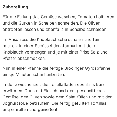
Zubereitung
Für die Füllung das Gemüse waschen, Tomaten halbieren
und die Gurken in Scheiben schneiden. Die Oliven
abtropfen lassen und ebenfalls in Scheibe schneiden.
Im Anschluss die Knoblauchzehe schälen und fein
hacken. In einer Schüssel den Joghurt mit dem
Knoblauch vermengen und je mit einer Prise Salz und
Pfeffer abschmecken.
Nun in einer Pfanne die fertige Brodinger Gyrospfanne
einige Minuten scharf anbraten.
In der Zwischenzeit die Tortillafladen ebenfalls kurz
erwärmen. Dann mit Fleisch und dem geschnittenen
Gemüse, den Oliven sowie dem Salat füllen und mit der
Joghurtsoße beträufeln. Die fertig gefüllten Tortillas
eng einrollen und genießen!